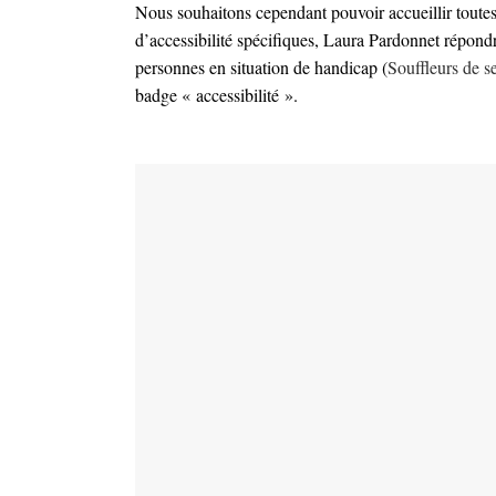
Nous souhaitons cependant pouvoir accueillir toutes
d’accessibilité spécifiques, Laura Pardonnet répond
personnes en situation de handicap (
Souffleurs de s
badge « accessibilité ».