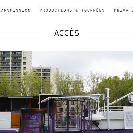
RANSMISSION
PRODUCTIONS & TOURNÉES
PRIVAT
ACCÈS