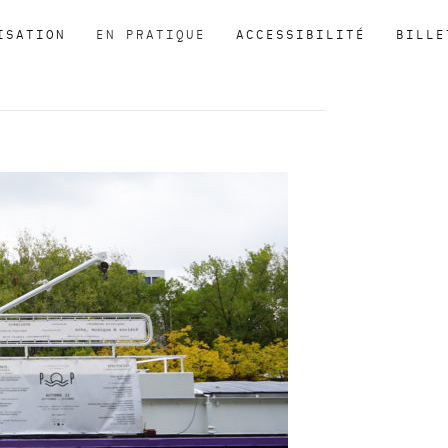
ISATION
EN PRATIQUE
ACCESSIBILITÉ
BILLE