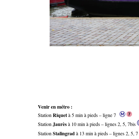
Venir en métro :
Riquet
Station
à 5 min à pieds – ligne 7
Jaurès
Station
à 10 min à pieds – lignes 2, 5, 7bis
Stalingrad
Station
à 13 min à pieds – lignes 2, 5, 