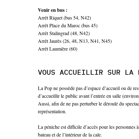
Venir en bus :
Arrêt Riquet (bus 54, N42)
Arrêt Place du Maroc (bus 45)
Arrêt Stalingrad (48, N42)
Arrêt Jaurès (26, 48, N13, N41, N45)
Arrêt Laumière (60)
VOUS ACCUEILLIR SUR LA 
La Pop ne possède pas d’espace d’accueil ou de resta
d’accueillir le public avant l’entrée en salle (enviro
Aussi, afin de ne pas perturber le déroulé du specta
représentation.
La péniche est difficile d’accès pour les personnes 
bateau et de l’intérieur de la cale.