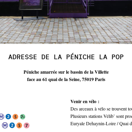
ADRESSE DE LA PÉNICHE LA POP
Péniche amarrée sur le bassin de la Villette
face au 61 quai de la Seine, 75019 Paris
Venir en vélo :
Des arceaux à vélo se trouvent to
Plusieurs stations Vélib’ sont pr
Euryale Dehaynin-Loire / Quai d
7