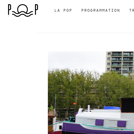
LA POP
PROGRAMMATION
T