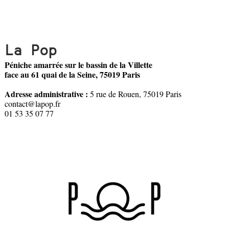
La Pop
Péniche amarrée sur le bassin de la Villette
face au 61 quai de la Seine, 75019 Paris
Adresse administrative :
5 rue de Rouen, 75019 Paris
contact@lapop.fr
01 53 35 07 77