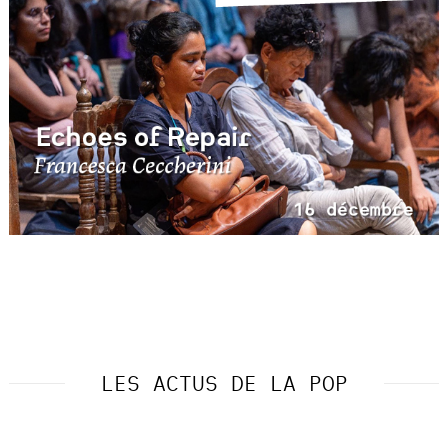
LES ACTUS DE LA POP