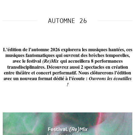
AUTOMNE 26
L’édition de l’automne 2026 explorera les musiques hantées, ces
musiques fantomatiques qui ouvrent des brèches temporelles,
avec le festival
qui accueillera 8 performances
(Re)Mix
transdisciplinaires. Découvrez aussi 2 spectacles en création
entre théâtre et concert performatif. Nous clôturerons l’édition
avec un nouveau format dédié à l’écoute :
Ouvrons les écoutilles
!