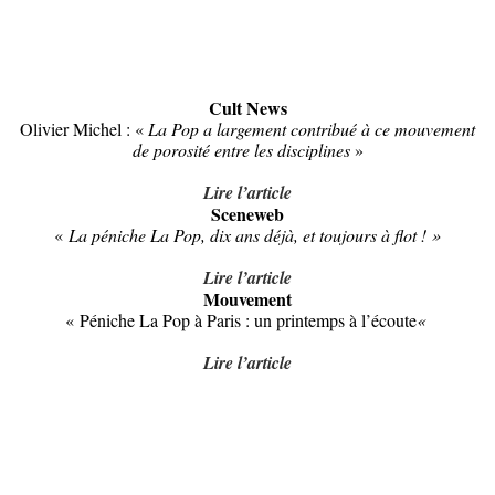
Cult News
Olivier Michel : «
La Pop a largement contribué à ce mouvement
de porosité entre les disciplines
»
Lire l’article
Sceneweb
«
La péniche La Pop, dix ans déjà, et toujours à flot ! »
Lire l’article
Mouvement
« Péniche La Pop à Paris : un printemps à l’écoute
«
Lire l’article