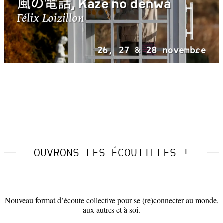
OUVRONS LES ÉCOUTILLES !
Nouveau format d’écoute collective pour se (re)connecter au monde,
aux autres et à soi.