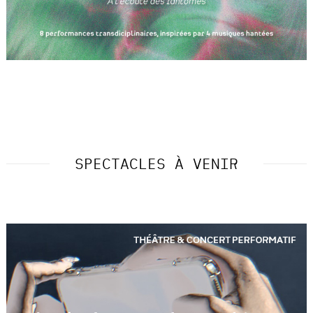
SPECTACLES À VENIR