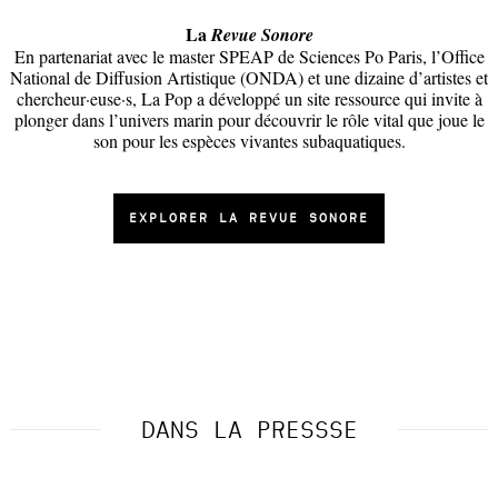
La
Revue Sonore
En partenariat avec le master SPEAP de Sciences Po Paris, l’Office
National de Diffusion Artistique (ONDA) et une dizaine d’artistes et
chercheur·euse·s, La Pop a développé un site ressource qui invite à
plonger dans l’univers marin pour découvrir le rôle vital que joue le
son pour les espèces vivantes subaquatiques.
EXPLORER LA REVUE SONORE
DANS LA PRESSSE