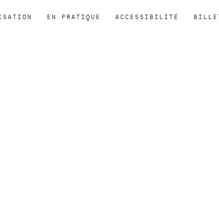
ISATION
EN PRATIQUE
ACCESSIBILITÉ
BILLE