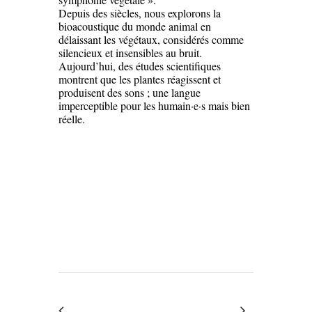
Depuis des siècles, nous explorons la
bioacoustique du monde animal en
délaissant les végétaux, considérés comme
silencieux et insensibles au bruit.
Aujourd’hui, des études scientifiques
montrent que les plantes réagissent et
produisent des sons ; une langue
imperceptible pour les humain·e·s mais bien
réelle.