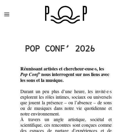
POP CONF’ 2026
Réunissant artistes et chercheur·euse·s, les
nous interrogent sur nos liens avec
Pop Conf’
les sons et la musique.
Durant un peu plus d’une heure, les invité·e·s
explorent les rôles intimes, sociaux ou universels
que jouent la présence – ou l’absence – de sons
ou de musiques dans notre vie quotidienne et
notre environnement.
À travers un angle artistique, sociétal et
scientifique, ces rencontres sont conçues comme
des espaces de partage d’expériences et de