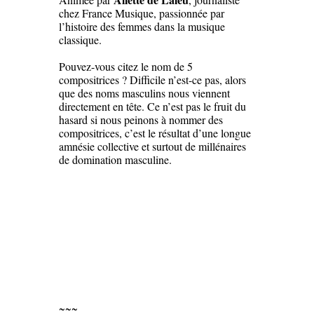
chez France Musique, passionnée par
l’histoire des femmes dans la musique
classique.
Pouvez-vous citez le nom de 5
compositrices ? Difficile n’est-ce pas, alors
que des noms masculins nous viennent
directement en tête. Ce n’est pas le fruit du
hasard si nous peinons à nommer des
compositrices, c’est le résultat d’une longue
amnésie collective et surtout de millénaires
de domination masculine.
~~~