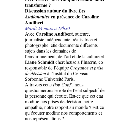
transforme ?
Discussion autour du livre
Les
en présence de Caroline
Audionautes
Audibert
Mardi 24 mars à 18h30
Caroline Audibert,
Avec
auteure,
journaliste indépendante, réalisatrice et
photographe, elle documente différents
sujets dans les domaines de
l’environnement, de l’art et de la culture et
Liane Schmidt
chercheuse à l’Inserm, co-
responsable de l’équipe
Croyance et prise
de décision
à l’Institut du Cerveau,
Sorbonne Université Paris.
A travers cette
Pop Conf’
, nous
questionnerons le rôle de l’état subjectif de
la personne qui écoute. Est-ce que cet état
modifie nos prises de décision, notre
empathie, notre rapport au monde ? Est-ce
qu’écouter modifie nos comportements et
nos représentations ?