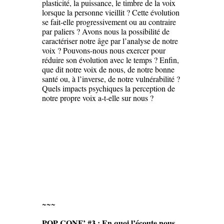
plasticité, la puissance, le timbre de la voix
lorsque la personne vieillit ? Cette évolution
se fait-elle progressivement ou au contraire
par paliers ? Avons nous la possibilité de
caractériser notre âge par l’analyse de notre
voix ? Pouvons-nous nous exercer pour
réduire son évolution avec le temps ? Enfin,
que dit notre voix de nous, de notre bonne
santé ou, à l’inverse, de notre vulnérabilité ?
Quels impacts psychiques la perception de
notre propre voix a-t-elle sur nous ?
~~~
POP CONF’ #3 : En quoi l’écoute nous