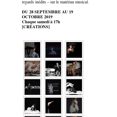
regards inédits – sur le matériau musical.
DU 28 SEPTEMBRE AU 19
OCTOBRE 2019
Chaque samedi à 17h
[CRÉATIONS]