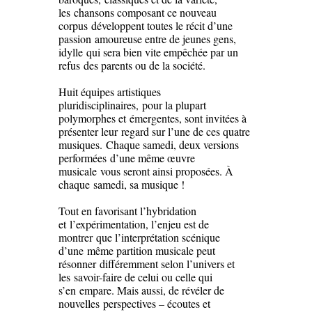
les chansons composant ce nouveau
corpus développent toutes le récit d’une
passion amoureuse entre de jeunes gens,
idylle qui sera bien vite empêchée par un
refus des parents ou de la société.
Huit équipes artistiques
pluridisciplinaires, pour la plupart
polymorphes et émergentes, sont invitées à
présenter leur regard sur l’une de ces quatre
musiques. Chaque samedi, deux versions
performées d’une même œuvre
musicale vous seront ainsi proposées. À
chaque samedi, sa musique !
Tout en favorisant l’hybridation
et l’expérimentation, l’enjeu est de
montrer que l’interprétation scénique
d’une même partition musicale peut
résonner différemment selon l’univers et
les savoir-faire de celui ou celle qui
s’en empare. Mais aussi, de révéler de
nouvelles perspectives – écoutes et