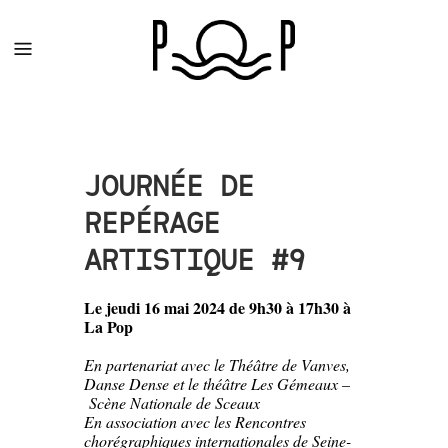
JOURNÉE DE
REPÉRAGE
ARTISTIQUE #9
Le jeudi 16 mai 2024 de 9h30 à 17h30 à
La Pop
En partenariat avec le Théâtre de Vanves,
Danse Dense et le théâtre Les Gémeaux –
Scène Nationale de Sceaux
En association avec les
Rencontres
chorégraphiques internationales de Seine-