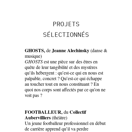
PROJETS
SÉLECTIONNÉS
GHOSTS
,
Jeanne Alechinsky
de
(danse &
musique)
GHOSTS
est une pièce sur des êtres en
quête de leur tangibilité et des mystères
qu’ils hébergent : qu’est-ce qui en nous est
palpable, concret ? Qu’est-ce qui échappe
au toucher tout en nous constituant ? En
quoi nos corps sont affectés par ce qu’on ne
voit pas ?
FOOTBALLEUR
,
Collectif
du
Aubervilliers
(théâtre)
Un jeune footballeur professionnel en début
de carrière apprend qu’il va perdre